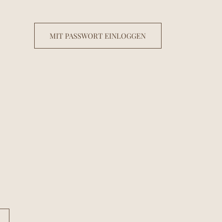
MIT PASSWORT EINLOGGEN