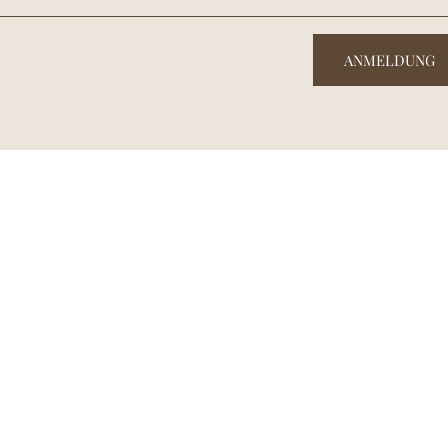
ANMELDUNG