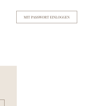
MIT PASSWORT EINLOGGEN