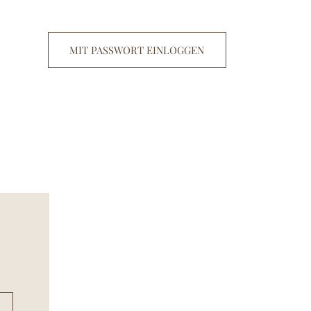
MIT PASSWORT EINLOGGEN