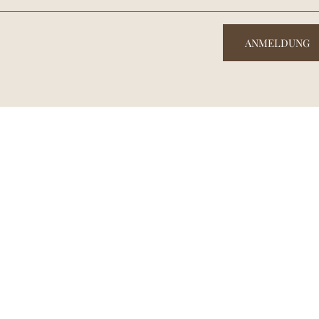
ANMELDUNG