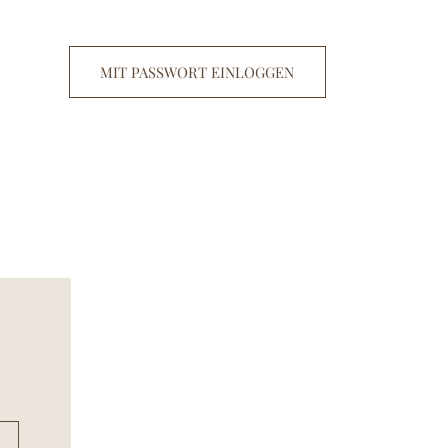
MIT PASSWORT EINLOGGEN