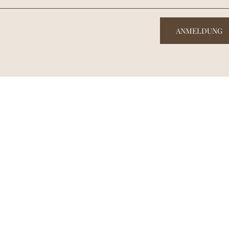
ANMELDUNG