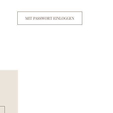
MIT PASSWORT EINLOGGEN