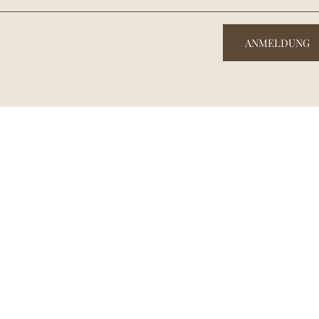
ANMELDUNG