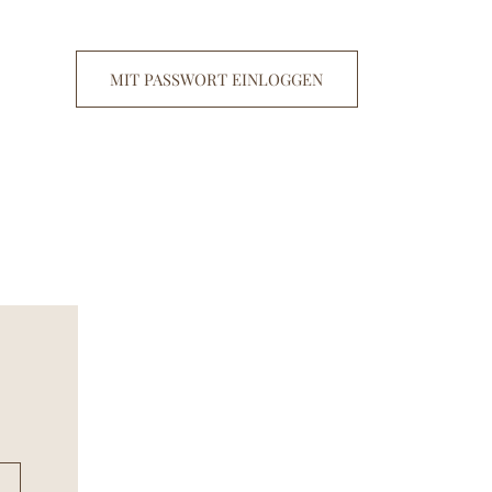
MIT PASSWORT EINLOGGEN