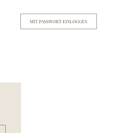
MIT PASSWORT EINLOGGEN