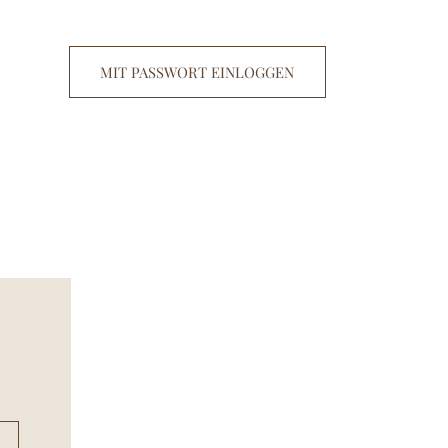
MIT PASSWORT EINLOGGEN